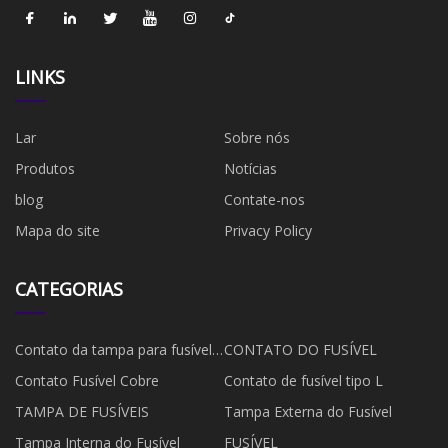
LINKS
Lar
Sobre nós
Produtos
Notícias
blog
Contate-nos
Mapa do site
Privacy Policy
CATEGORIAS
Contato da tampa para fusível
CONTATO DO FUSÍVEL
EV
Contato Fusível Cobre
Contato de fusível tipo L
TAMPA DE FUSÍVEIS
Tampa Externa do Fusível
Tampa Interna do Fusível
FUSÍVEL