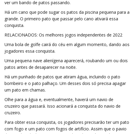
ver um bando de patos passando.
Há um cano que pode sugar os patos da piscina pequena para a
grande. O primeiro pato que passar pelo cano ativará essa
conquista.
RELACIONADOS: Os melhores jogos independentes de 2022
Uma bola de golfe cairá do céu em algum momento, dando aos
jogadores essa conquista.
Uma pequena nave alienígena aparecerá, roubando um ou dois
patos antes de desaparecer na noite.
Há um punhado de patos que atiram água, incluindo o pato
bombeiro e o pato palhaço. Um desses dois só precisa apagar
um pato em chamas.
Olhe para a água e, eventualmente, haverá um navio de
cruzeiro que passará. Isso acionará a conquista do navio de
cruzeiro.
Para obter essa conquista, os jogadores precisarão ter um pato
com fogo e um pato com fogos de artifício. Assim que o pavio